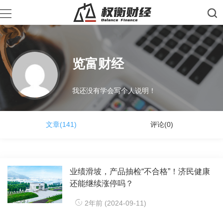
览富财经
我还没有学会写个人说明！
文章(141)
评论(0)
业绩滑坡，产品抽检“不合格”！济民健康
还能继续涨停吗？
2年前 (2024-09-11)