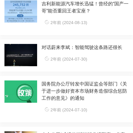
吉利新能源汽车增长迅猛！曾经的“国产一
哥”能否重回王者宝座？
2年前 (2024-08-13)
对话蔚来李斌：智能驾驶这条路还很长
2年前 (2024-07-30)
国务院办公厅转发中国证监会等部门《关
于进一步做好资本市场财务造假综合惩防
工作的意见》的通知
2年前 (2024-07-10)