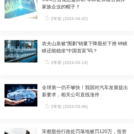
家族企业的帽子？
2年前 (2024-04-02)
农夫山泉被“围剿”销量下降股价下挫 钟睒
睒还能稳坐“中国首富”吗？
2年前 (2024-03-14)
全球第一仍不够快！我国对汽车发展提出
新要求，相关公司直线涨停
2年前 (2024-03-06)
宋都股份行政处罚落地被罚120万，投资