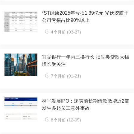
*ST绿康2025年亏损1.39亿元 光伏胶膜子
公司亏损占比90%以上
4个月前 (03-27)
宜宾银行一年内三换行长 损失类贷款大幅
增长受关注
7个月前 (01-21)
林平发展IPO：递表前长期借款激增近2倍
发生多起员工意外事故
8个月前 (12-05)