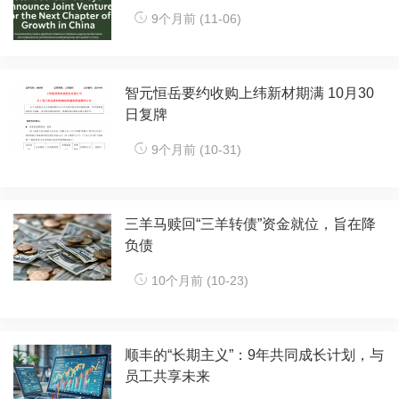
9个月前 (11-06)
智元恒岳要约收购上纬新材期满 10月30
日复牌
9个月前 (10-31)
三羊马赎回“三羊转债”资金就位，旨在降
负债
10个月前 (10-23)
顺丰的“长期主义”：9年共同成长计划，与
员工共享未来