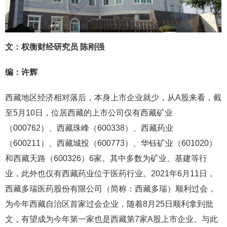
文：权衡财经研究员 陈刚强
编：许辉
西藏地区经济相对落后，本身上市企业就少，从A股来看，截
至5月10日，位居西藏的上市公司仅有西藏矿业
（000762）、西藏珠峰（600338）、西藏药业
（600211）、西藏城投（600773）、华钰矿业（601020）
和西藏天路（600326）6家。其中多数为矿业、基建等行
业，此外也仅有西藏药业位于医药行业。2021年6月11日，
西藏多瑞医药股份有限公司（简称：西藏多瑞）顺利过会，
为今年西藏自治区首家过会企业，随着8月25日顺利拿到批
文，有望成为今年第一家也是西藏第7家A股上市企业。与此