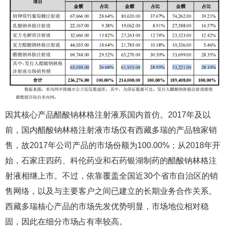
因其核心产品醋酸钠林格注射液系国内首仿。2017年及以
前，国内醋酸钠林格注射液市场仅有西藏多瑞的产品独家销
售，故2017年公司产品的市场份额为100.00%；从2018年开
始，石家庄四药、科伦药业和石药银湖制药的醋酸钠林格注
射液相继上市。不过，依靠覆盖全国近30个省市自治区的销
售网络，以及与主要客户之间已建立的长期业务合作关系。
西藏多瑞核心产品的市场先发优势明显，市场地位相对稳
固，因此在细分市场占有率较高。