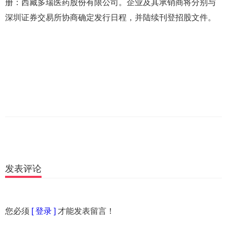
册：西藏多瑞医药股份有限公司。企业及其承销商将分别与
深圳证券交易所协商确定发行日程，并陆续刊登招股文件。
发表评论
您必须
[ 登录 ]
才能发表留言！