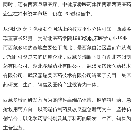
同时，还有西藏阜康医疗、中健康桥医药集团两家西藏医药
企业在冲刺资本市场，仍在IPO进程当中。
从湖北医药学院校友会网站上的校友企业介绍可知，西藏多
瑞董事长邓勇，为湖北医药学院1983级临床医学专业毕业，
而西藏多瑞的基地主要位于湖北，是西藏自治区昌都市从湖
北招商引资过去的优质企业，西藏多瑞旗下拥有湖北本阳制
药有限公司、湖北多瑞药业有限公司、武汉嘉诺康医药技术
有限公司、武汉嘉瑞美医药技术有限公司诸家子公司，集医
药研发、生产、销售及医药产业投资为一体。
西藏多瑞的研发方向为麻醉科高端晶体液、麻醉科用药、急
抢救用药方向，以高端仿制药及改良型创新药为主，坚持仿
创结合，以化学药品制剂及其原料药的研发、生产、销售为
主营业务。