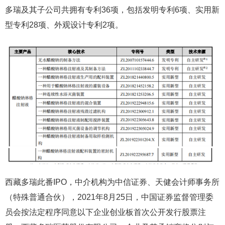
多瑞及其子公司共拥有专利36项，包括发明专利6项、实用新
型专利28项、外观设计专利2项。
西藏多瑞此番IPO，中介机构为中信证券、天健会计师事务所
（特殊普通合伙），2021年8月25日，中国证券监督管理委
员会按法定程序同意以下企业创业板首次公开发行股票注