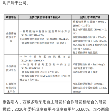
均归属于公司。
报告期内，西藏多瑞采用自主研发和合作研发相结合的研发
模式，2020年委托研发费用占研发费用的53.66%。迄今西藏