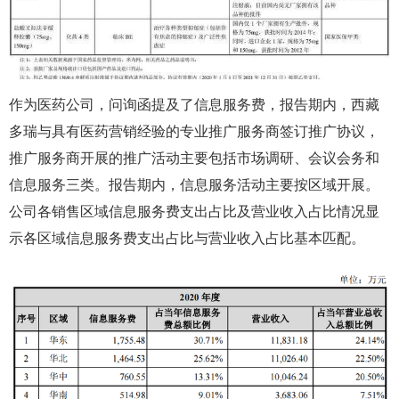
作为医药公司，问询函提及了信息服务费，报告期内，西藏
多瑞与具有医药营销经验的专业推广服务商签订推广协议，
推广服务商开展的推广活动主要包括市场调研、会议会务和
信息服务三类。报告期内，信息服务活动主要按区域开展。
公司各销售区域信息服务费支出占比及营业收入占比情况显
示各区域信息服务费支出占比与营业收入占比基本匹配。