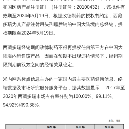
和国医药产品注册证》（注册证号：20100432），该批件有
效期至2024年5月19日。根据政德制药的授权书约定，西藏
多瑞为其产品注射用头孢噻肟钠的中国大陆境内总经销，授
权期限至2024年5月19日。
西藏多瑞经销期间政德制药不得再授权任何第三方在中国大
陆境内销售该产品，因而在预期不出现违约情形下，经销期
限到期前双方之间的经销关系稳定。
米内网系标点信息主办的一家国内最主要医药健康信息、终
端数据及市场研究服务服务平台，据其数据显示， 2017年至
2020年西藏多瑞市场占有率分别为100.00%、99.11%、
94.92%和90.38%。