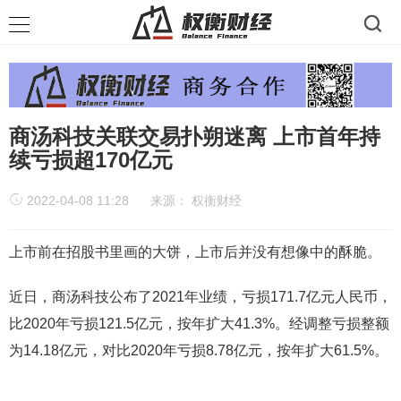
商汤科技关联交易扑朔迷离 上市首年持
续亏损超170亿元
2022-04-08 11:28
来源：
权衡财经
上市前在招股书里画的大饼，上市后并没有想像中的酥脆。
近日，商汤科技公布了2021年业绩，亏损171.7亿元人民币，
比2020年亏损121.5亿元，按年扩大41.3%。经调整亏损整额
为14.18亿元，对比2020年亏损8.78亿元，按年扩大61.5%。