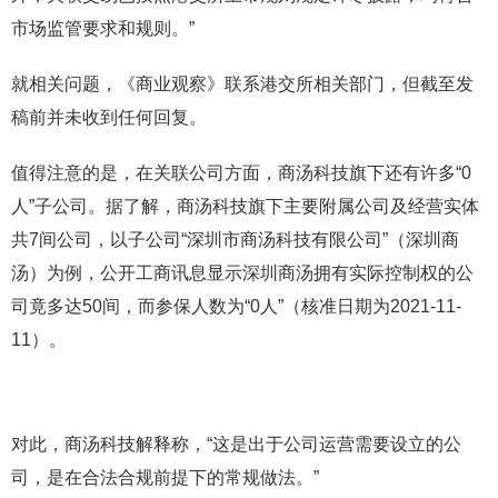
市场监管要求和规则。”
就相关问题，《商业观察》联系港交所相关部门，但截至发
稿前并未收到任何回复。
值得注意的是，在关联公司方面，商汤科技旗下还有许多“0
人”子公司。据了解，商汤科技旗下主要附属公司及经营实体
共7间公司，以子公司“深圳市商汤科技有限公司”（深圳商
汤）为例，公开工商讯息显示深圳商汤拥有实际控制权的公
司竟多达50间，而参保人数为“0人”（核准日期为2021-11-
11）。
对此，商汤科技解释称，“这是出于公司运营需要设立的公
司，是在合法合规前提下的常规做法。”