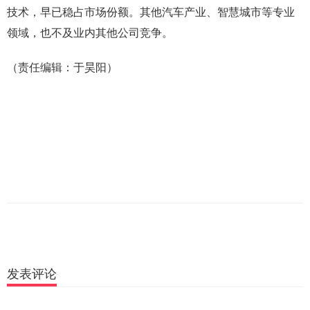
技术，早已稳占市场份额。其他汽车产业、智慧城市等专业
领域，也不及业内其他公司竞争。
（责任编辑：于昊阳）
发表评论