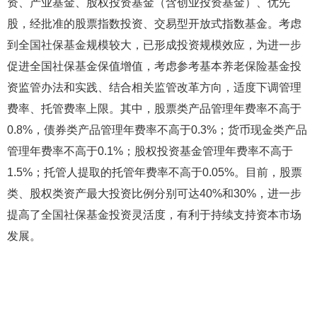
资、产业基金、股权投资基金（含创业投资基金）、优先
股，经批准的股票指数投资、交易型开放式指数基金。考虑
到全国社保基金规模较大，已形成投资规模效应，为进一步
促进全国社保基金保值增值，考虑参考基本养老保险基金投
资监管办法和实践、结合相关监管改革方向，适度下调管理
费率、托管费率上限。其中，股票类产品管理年费率不高于
0.8%，债券类产品管理年费率不高于0.3%；货币现金类产品
管理年费率不高于0.1%；股权投资基金管理年费率不高于
1.5%；托管人提取的托管年费率不高于0.05%。目前，股票
类、股权类资产最大投资比例分别可达40%和30%，进一步
提高了全国社保基金投资灵活度，有利于持续支持资本市场
发展。