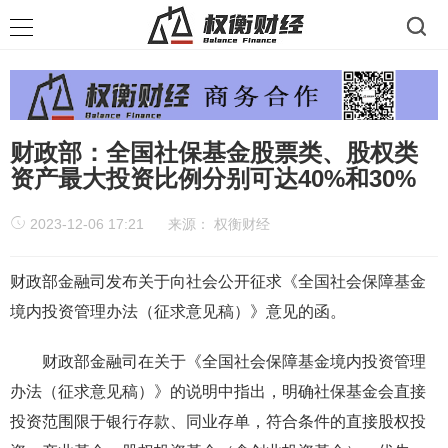
财政部：全国社保基金股票类、股权类
资产最大投资比例分别可达40%和30%
2023-12-06 17:21
来源：
权衡财经
财政部金融司发布关于向社会公开征求《全国社会保障基金
境内投资管理办法（征求意见稿）》意见的函。
财政部金融司在关于《全国社会保障基金境内投资管理
办法（征求意见稿）》的说明中指出，明确社保基金会直接
投资范围限于银行存款、同业存单，符合条件的直接股权投