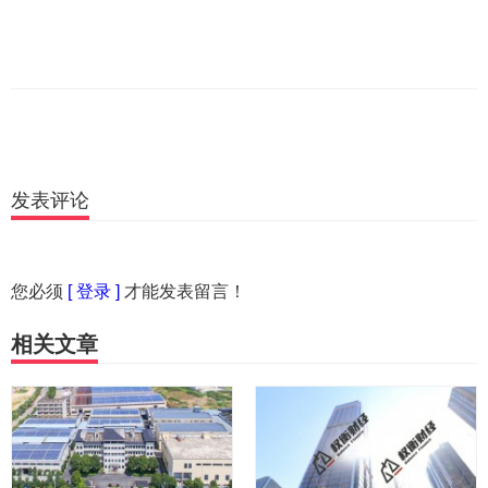
发表评论
您必须
[ 登录 ]
才能发表留言！
相关文章