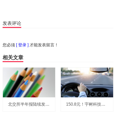
发表评论
您必须
[ 登录 ]
才能发表留言！
相关文章
北交所半年报陆续发布 高景气赛道企业业绩亮眼
150.8元！宇树科技，IPO发行价定了