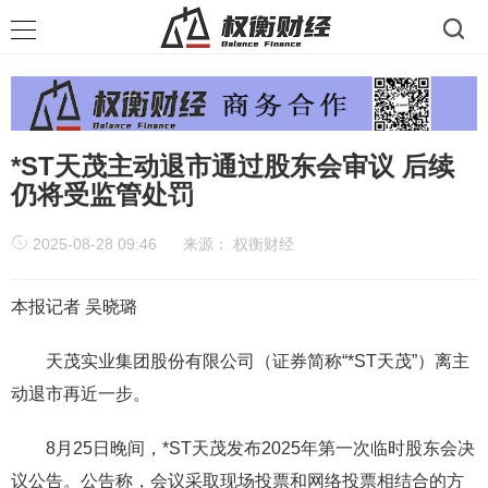
*ST天茂主动退市通过股东会审议 后续
仍将受监管处罚
2025-08-28 09:46
来源：
权衡财经
本报记者 吴晓璐
天茂实业集团股份有限公司（证券简称“*ST天茂”）离主
动退市再近一步。
8月25日晚间，*ST天茂发布2025年第一次临时股东会决
议公告。公告称，会议采取现场投票和网络投票相结合的方