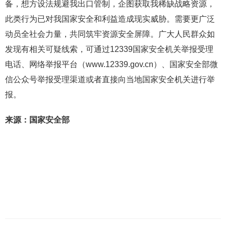
备，想方设法规避我出口管制，企图获取我稀缺战略资源，
此类行为已对我国家安全和利益造成现实威胁。需要更广泛
动员全社会力量，共同筑牢资源安全屏障。广大人民群众如
发现有相关可疑线索，可通过12339国家安全机关举报受理
电话、网络举报平台（www.12339.gov.cn）、国家安全部微
信公众号举报受理渠道或者直接向当地国家安全机关进行举
报。
来源：国家安全部