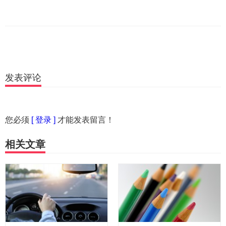
发表评论
您必须
[ 登录 ]
才能发表留言！
相关文章