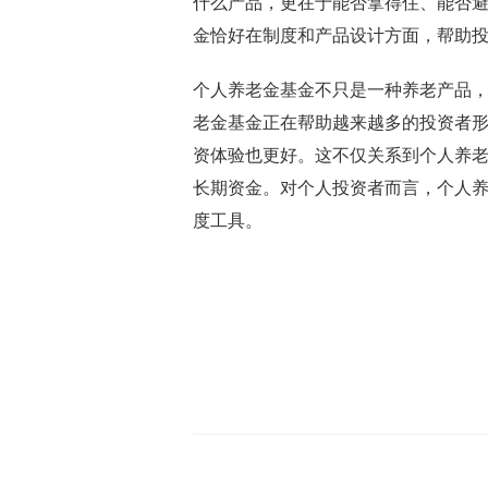
什么产品，更在于能否拿得住、能否
金恰好在制度和产品设计方面，帮助
个人养老金基金不只是一种养老产品
老金基金正在帮助越来越多的投资者
资体验也更好。这不仅关系到个人养
长期资金。对个人投资者而言，个人
度工具。