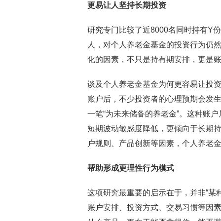
更易让人坚持长期投资
研究专门比较了近8000名同时持有Y
人，对个人养老金基金的投资行为仍
化的因素，不只是持有期安排，更是
谈及个人养老金基金为何更容易让投
账户后，不少投资者的心理预期会发生
一笔“为未来储备的养老金”。这种账
短期波动敏感度降低，更倾向于长期
户规则、产品创新等因素，个人养老
帮助形成更理性行为模式
这项研究最重要的启示在于，并非“某
账户安排、投资方式、交易习惯等因