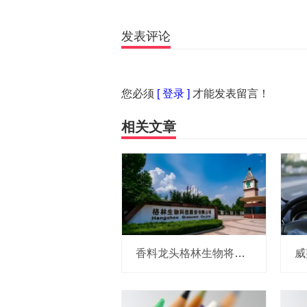
发表评论
您必须
[ 登录 ]
才能发表留言！
相关文章
香料龙头格林生物将于20日申购！