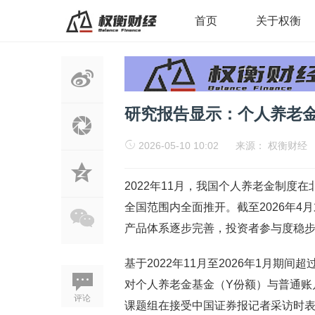
首页
关于权衡
研究报告显示：个人养老
2026-05-10 10:02
来源：
权衡财经
2022年11月，我国个人养老金制度在
全国范围内全面推开。截至2026年4
产品体系逐步完善，投资者参与度稳
基于2022年11月至2026年1月期
对个人养老金基金（Y份额）与普通账
评论
课题组在接受中国证券报记者采访时