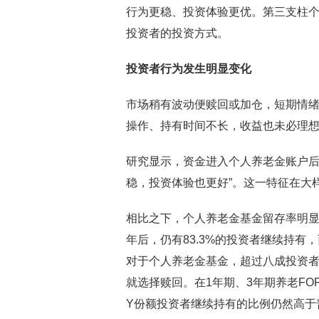
行为更稳、投资体验更优。第三支柱
投资者的投资方式。
投资者行为发生明显变化
市场稍有波动便赎回或加仓，短期情
操作、持有时间不长，收益也未必理
研究显示，资金进入个人养老金账户后
稳，投资体验也更好”。这一特征在大
相比之下，个人养老金基金留存率明显
年后，仍有83.3%的投资者继续持有，
对于个人养老金基金，超过八成投资
就选择赎回。在1年期、3年期养老F
Y份额投资者继续持有的比例仍然高于