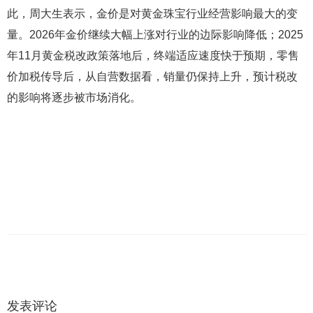
此，周大生表示，金价是对黄金珠宝行业经营影响最大的变
量。2026年金价继续大幅上涨对行业的边际影响降低；2025
年11月黄金税改政策落地后，终端适应速度快于预期，零售
价加税传导后，从自营数据看，销量仍保持上升，预计税改
的影响将逐步被市场消化。
发表评论