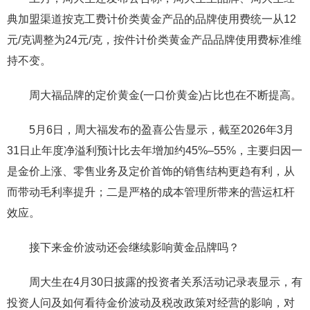
典加盟渠道按克工费计价类黄金产品的品牌使用费统一从12
元/克调整为24元/克，按件计价类黄金产品品牌使用费标准维
持不变。
周大福品牌的定价黄金(一口价黄金)占比也在不断提高。
5月6日，周大福发布的盈喜公告显示，截至2026年3月
31日止年度净溢利预计比去年增加约45%–55%，主要归因一
是金价上涨、零售业务及定价首饰的销售结构更趋有利，从
而带动毛利率提升；二是严格的成本管理所带来的营运杠杆
效应。
接下来金价波动还会继续影响黄金品牌吗？
周大生在4月30日披露的投资者关系活动记录表显示，有
投资人问及如何看待金价波动及税改政策对经营的影响，对