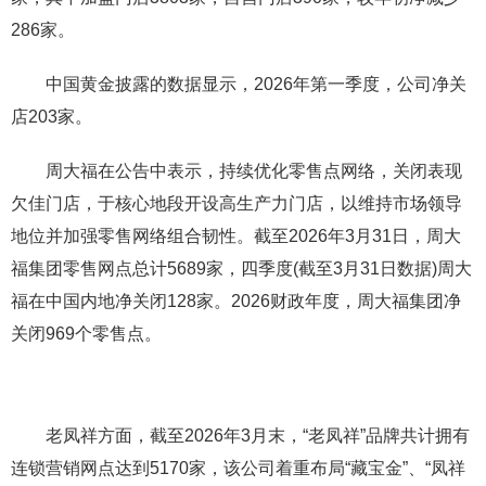
286家。
中国黄金披露的数据显示，2026年第一季度，公司净关
店203家。
周大福在公告中表示，持续优化零售点网络，关闭表现
欠佳门店，于核心地段开设高生产力门店，以维持市场领导
地位并加强零售网络组合韧性。截至2026年3月31日，周大
福集团零售网点总计5689家，四季度(截至3月31日数据)周大
福在中国内地净关闭128家。2026财政年度，周大福集团净
关闭969个零售点。
老凤祥方面，截至2026年3月末，“老凤祥”品牌共计拥有
连锁营销网点达到5170家，该公司着重布局“藏宝金”、“凤祥