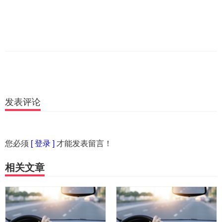
发表评论
您必须
[ 登录 ]
才能发表留言！
相关文章