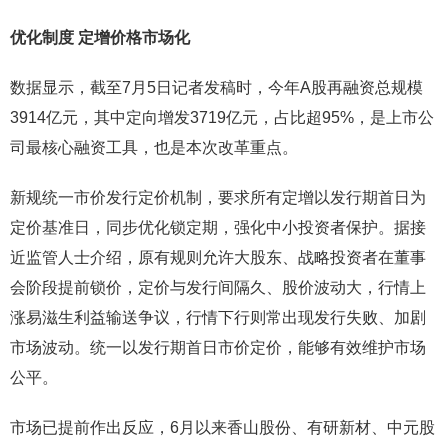
优化制度 定增价格市场化
数据显示，截至7月5日记者发稿时，今年A股再融资总规模
3914亿元，其中定向增发3719亿元，占比超95%，是上市公
司最核心融资工具，也是本次改革重点。
新规统一市价发行定价机制，要求所有定增以发行期首日为
定价基准日，同步优化锁定期，强化中小投资者保护。据接
近监管人士介绍，原有规则允许大股东、战略投资者在董事
会阶段提前锁价，定价与发行间隔久、股价波动大，行情上
涨易滋生利益输送争议，行情下行则常出现发行失败、加剧
市场波动。统一以发行期首日市价定价，能够有效维护市场
公平。
市场已提前作出反应，6月以来香山股份、有研新材、中元股