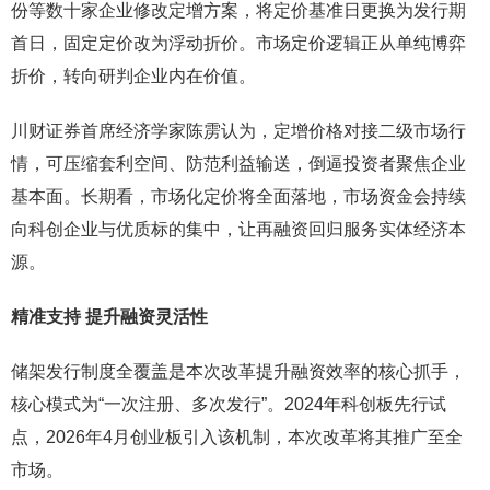
份等数十家企业修改定增方案，将定价基准日更换为发行期
首日，固定定价改为浮动折价。市场定价逻辑正从单纯博弈
折价，转向研判企业内在价值。
川财证券首席经济学家陈雳认为，定增价格对接二级市场行
情，可压缩套利空间、防范利益输送，倒逼投资者聚焦企业
基本面。长期看，市场化定价将全面落地，市场资金会持续
向科创企业与优质标的集中，让再融资回归服务实体经济本
源。
精准支持 提升融资灵活性
储架发行制度全覆盖是本次改革提升融资效率的核心抓手，
核心模式为“一次注册、多次发行”。2024年科创板先行试
点，2026年4月创业板引入该机制，本次改革将其推广至全
市场。