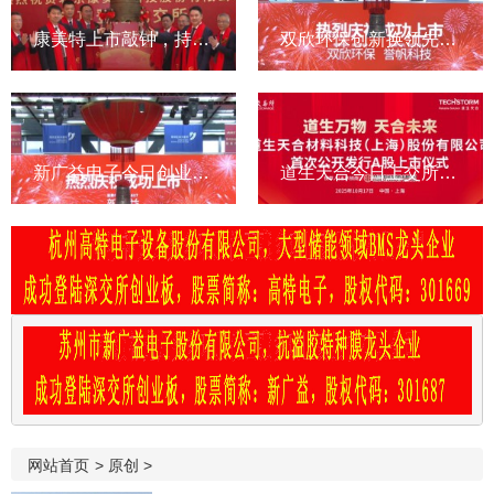
康美特上市敲钟，持续高投入研发，营利双增，助力LED封装厂商
双欣环保创新换领先，以质量争市占率，以业绩回报社会
新广益电子今日创业板上市，打破外资特种膜垄断，市占率第一
道生天合今日上交所主板上市，先进复材系统领跑者
网站首页
>
原创
>