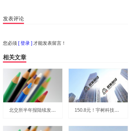
发表评论
您必须
[ 登录 ]
才能发表留言！
相关文章
北交所半年报陆续发布 高景气赛道企业业绩亮眼
150.8元！宇树科技，IPO发行价定了