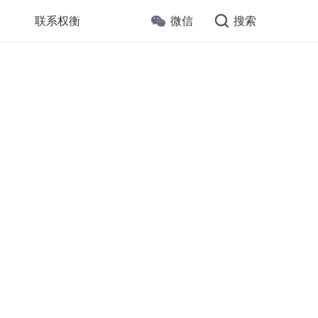
联系权衡
微信
搜索