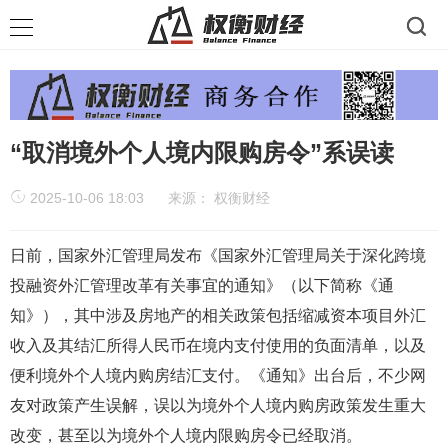
“取消境外个人境内限购房令”系误读
2025-10-06 18:03
来源：
权衡财经
日前，国家外汇管理局发布《国家外汇管理局关于深化跨境
投融资外汇管理改革有关事宜的通知》（以下简称《通
知》），其中涉及房地产的相关政策包括缩减资本项目外汇
收入及其结汇所得人民币在境内支付使用的负面清单，以及
便利境外个人境内购房结汇支付。《通知》出台后，不少网
友对政策产生误解，误以为境外个人境内购房政策发生重大
改变，甚至以为境外个人境内限购房令已经取消。