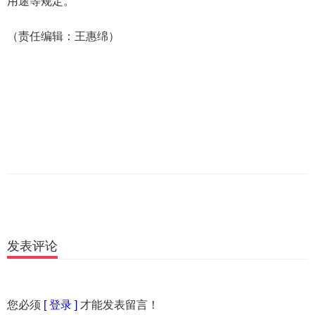
用途等规定。
（责任编辑：王惠绵）
发表评论
您必须
[ 登录 ]
才能发表留言！