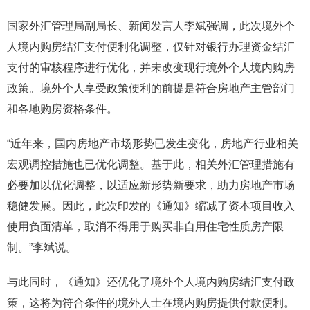
国家外汇管理局副局长、新闻发言人李斌强调，此次境外个
人境内购房结汇支付便利化调整，仅针对银行办理资金结汇
支付的审核程序进行优化，并未改变现行境外个人境内购房
政策。境外个人享受政策便利的前提是符合房地产主管部门
和各地购房资格条件。
“近年来，国内房地产市场形势已发生变化，房地产行业相关
宏观调控措施也已优化调整。基于此，相关外汇管理措施有
必要加以优化调整，以适应新形势新要求，助力房地产市场
稳健发展。因此，此次印发的《通知》缩减了资本项目收入
使用负面清单，取消不得用于购买非自用住宅性质房产限
制。”李斌说。
与此同时，《通知》还优化了境外个人境内购房结汇支付政
策，这将为符合条件的境外人士在境内购房提供付款便利。