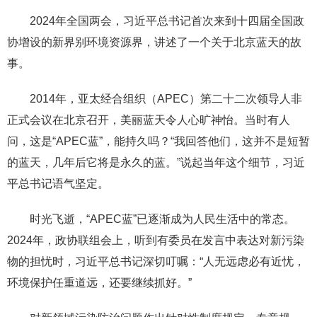
2024年全国两会，习近平总书记首次来到十四届全国政
协增设的新界别环境资源界，讲述了一个关于北京蓝天的故
事。
2014年，亚太经合组织（APEC）第二十二次领导人非
正式会议在北京召开，美丽蓝天令人心旷神怡。当时有人
问，这是“APEC蓝”，能持久吗？“我回答他们，这并不是短暂
的蓝天，几年后它将是永久的蓝。”说起当年这个细节，习近
平总书记语气坚定。
时光飞逝，“APEC蓝”已逐渐成为人民生活中的常态。
2024年，政协联组会上，听到有委员在发言中表达对新污染
物的担忧时，习近平总书记深切叮嘱：“人无远虑必有近忧，
环境保护任重道远，还要继续抓好。”