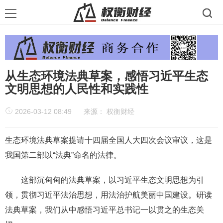
从生态环境法典草案，感悟习近平生态
文明思想的人民性和实践性
2026-03-12 08:49
来源：
权衡财经
生态环境法典草案提请十四届全国人大四次会议审议，这是
我国第二部以“法典”命名的法律。
这部沉甸甸的法典草案，以习近平生态文明思想为引
领，贯彻习近平法治思想，用法治护航美丽中国建设。研读
法典草案，我们从中感悟习近平总书记一以贯之的生态关