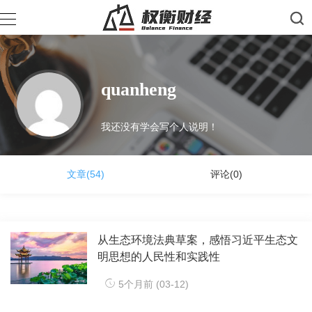
quanheng
我还没有学会写个人说明！
文章(54)
评论(0)
从生态环境法典草案，感悟习近平生态文
明思想的人民性和实践性
5个月前 (03-12)