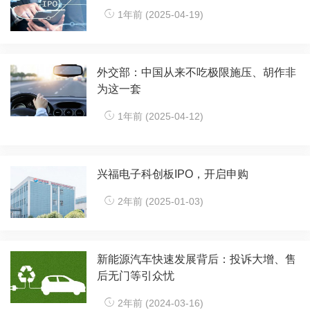
1年前 (2025-04-19)
外交部：中国从来不吃极限施压、胡作非
为这一套
1年前 (2025-04-12)
兴福电子科创板IPO，开启申购
2年前 (2025-01-03)
新能源汽车快速发展背后：投诉大增、售
后无门等引众忧
2年前 (2024-03-16)