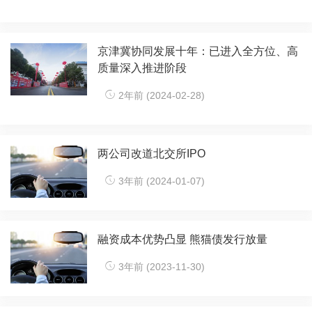
京津冀协同发展十年：已进入全方位、高
质量深入推进阶段
2年前 (2024-02-28)
两公司改道北交所IPO
3年前 (2024-01-07)
融资成本优势凸显 熊猫债发行放量
3年前 (2023-11-30)