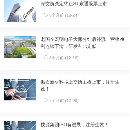
深交所决定终止ST东通股票上市
8个月前 (12-24)
老国企宏明电子大额分红后补流，营收净
利连续下滑，研发占比走低
8个月前 (12-16)
振石新材料拟上交所主板上市，注册生
效！
8个月前 (12-09)
技源集团IPO有进展，注册生效！