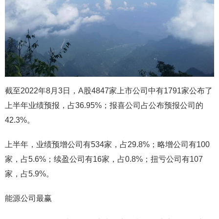
截至2022年8月3日，A股4847家上市公司中有1791家公布了
上半年业绩预报，占36.95%；报喜公司占公布预报公司的
42.3%。
上半年，业绩预增公司有534家，占29.8%；略增公司有100
家，占5.6%；续盈公司有16家，占0.8%；扭亏公司有107
家，占5.9%。
能源公司最赢