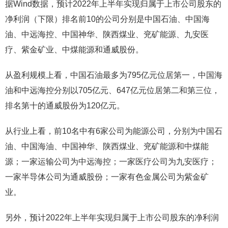
据Wind数据，预计2022年上半年实现归属于上市公司股东的
净利润（下限）排名前10的公司分别是中国石油、中国海
油、中远海控、中国神华、陕西煤业、兖矿能源、九安医
疗、紫金矿业、中煤能源和通威股份。
从盈利规模上看，中国石油最多为795亿元位居第一，中国海
油和中远海控分别以705亿元、647亿元位居第二和第三位，
排名第十的通威股份为120亿元。
从行业上看，前10名中有6家公司为能源公司，分别为中国石
油、中国海油、中国神华、陕西煤业、兖矿能源和中煤能
源；一家运输公司为中远海控；一家医疗公司为九安医疗；
一家半导体公司为通威股份；一家有色金属公司为紫金矿
业。
另外，预计2022年上半年实现归属于上市公司股东的净利润