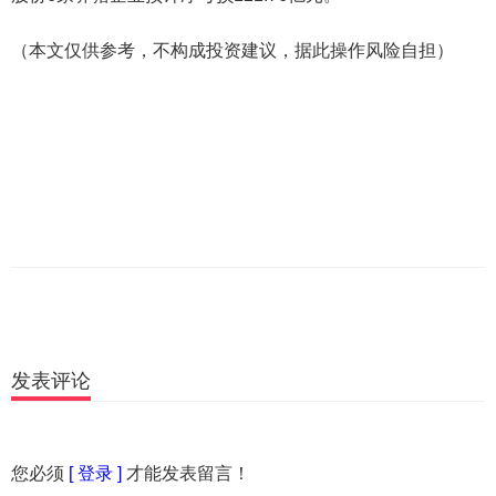
（本文仅供参考，不构成投资建议，据此操作风险自担）
发表评论
您必须
[ 登录 ]
才能发表留言！