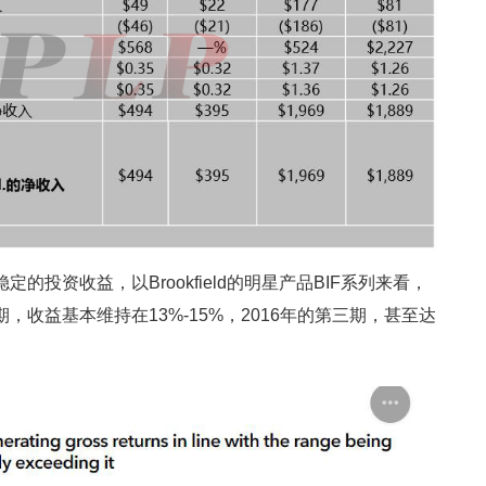
稳定的投资收益，以Brookfield的明星产品BIF系列来看，
期，收益基本维持在13%-15%，2016年的第三期，甚至达