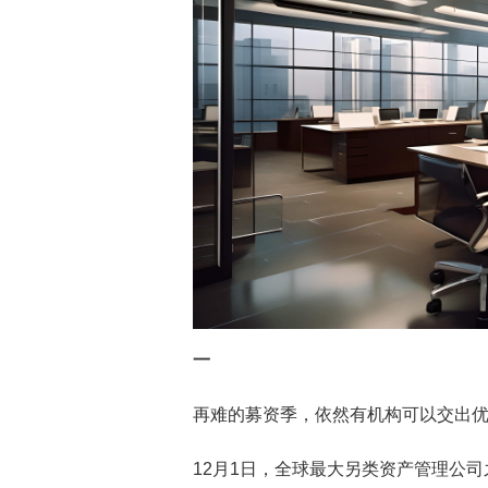
一
再难的募资季，依然有机构可以交出
12月1日，全球最大另类资产管理公司之一—Br