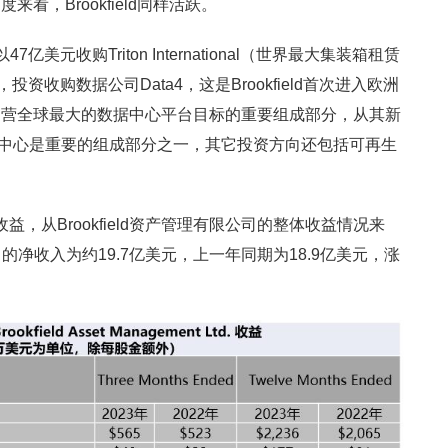
看，Brookfield同样活跃。
元收购Triton International（世界最大集装箱租赁
资收购数据公司Data4，这是Brookfield首次进入欧洲
运营全球最大的数据中心平台目标的重要组成部分，从其新
数据中心是重要的组成部分之一，其它投资方向还包括可再生
的收益，从Brookfield资产管理有限公司的整体收益情况来
月的净收入为约19.7亿美元，上一年同期为18.9亿美元，涨