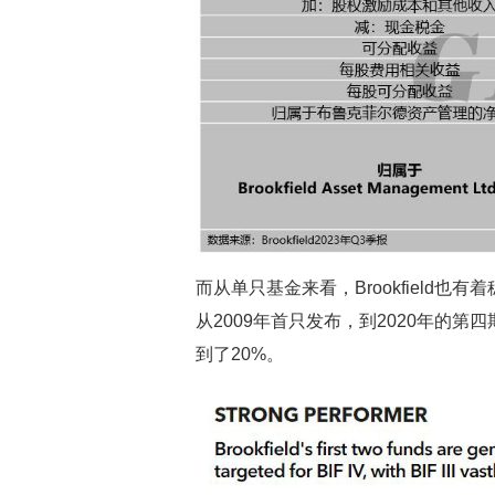
而从单只基金来看，Brookfield也有着
从2009年首只发布，到2020年的第四
到了20%。