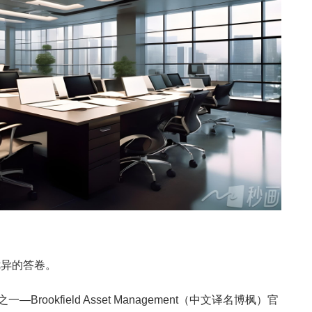
优异的答卷。
ookfield Asset Management（中文译名博枫）官