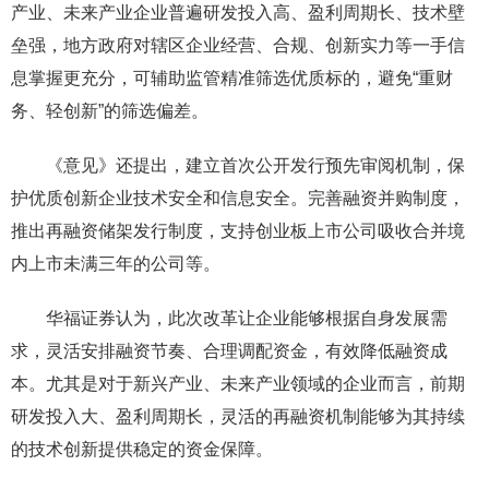
产业、未来产业企业普遍研发投入高、盈利周期长、技术壁
垒强，地方政府对辖区企业经营、合规、创新实力等一手信
息掌握更充分，可辅助监管精准筛选优质标的，避免“重财
务、轻创新”的筛选偏差。
《意见》还提出，建立首次公开发行预先审阅机制，保
护优质创新企业技术安全和信息安全。完善融资并购制度，
推出再融资储架发行制度，支持创业板上市公司吸收合并境
内上市未满三年的公司等。
华福证券认为，此次改革让企业能够根据自身发展需
求，灵活安排融资节奏、合理调配资金，有效降低融资成
本。尤其是对于新兴产业、未来产业领域的企业而言，前期
研发投入大、盈利周期长，灵活的再融资机制能够为其持续
的技术创新提供稳定的资金保障。