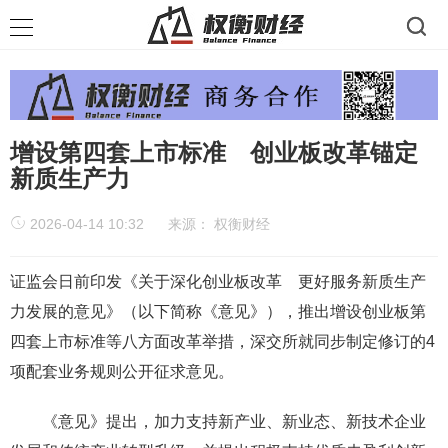
增设第四套上市标准 创业板改革锚定
新质生产力
2026-04-14 10:32
来源：
权衡财经
证监会日前印发《关于深化创业板改革 更好服务新质生产
力发展的意见》（以下简称《意见》），推出增设创业板第
四套上市标准等八方面改革举措，深交所就同步制定修订的4
项配套业务规则公开征求意见。
《意见》提出，加力支持新产业、新业态、新技术企业