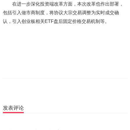
在进一步深化投资端改革方面，本次改革也作出部署，
包括引入做市商制度，将协议大宗交易调整为实时成交确
认，引入创业板相关ETF盘后固定价格交易机制等。
发表评论