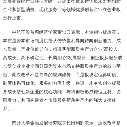
发展和传统产业转型升级，并提出积极支持优质未盈利创新
企业和新型消费、现代服务业等领域优质创新企业在创业板
发行上市。
中航证券首席经济学家董忠云表示，本轮创业板改革，
本质是资本市场制度供给从传统盈利导向转向创新能力、成
长质量、产业价值导向，精准匹配新质生产力企业“高投入、
高成长、高不确定性、长周期”的发展规律，创业板从服务成
长型创业企业全面升级为资本市场支持新质生产力的核心平
台。此次改革不是简单的规则修补，而是板块定位再明确、
制度体系再优化、服务能力再升级，将进一步夯实创业板服
务成长型创新企业的核心功能，与科创板形成错位互补、协
同发力，共同构建资本市场服务新质生产力的强大支撑体
系。
南开大学金融发展研究院院长田利辉表示，这次改革是