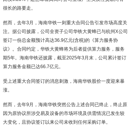
很长的路要走。
然而，去年3月，海南华铁一则重大合同公告引发市场高度关
注。据公司披露，公司全资子公司华铁大黄蜂已与杭州X公司
签订一份总金额预计高达36.9亿元(含税)的《算力服务协
议》。合同约定，华铁大黄蜂将为后者提供算力服务，服务
期5年。海南华铁还披露，截至2025年3月末，公司累计签订
算力服务金额已达66.7亿元。
受上述重大合同签订的消息刺激，海南华铁股价一度迎来暴
涨。
然而，去年9月，海南华铁突然公告上述合同已终止，终止原
因为原协议所涉交易及设备的市场环境及供需情况已发生较
大变化，且协议签订以来公司未收到任何采购订单。