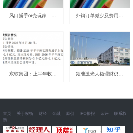
风口捕手or壳玩家，狮头股份频繁转型为何难转运？
外销订单减少及费用增加拖累业绩 苏泊尔上半年营收净利双降
东软集团：上半年收入缩水，AI投入“烧钱”致亏，创新业务“失血”不止
频准激光大额理财仍募资补流，毛利率两倍于同行，近千万买专利
首页
关于权衡
财经
金融
原创
IPO播报
杂评
联系权
衡