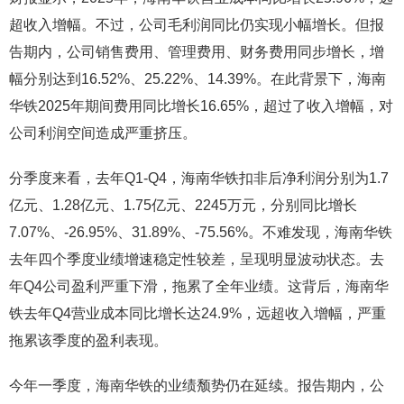
超收入增幅。不过，公司毛利润同比仍实现小幅增长。但报
告期内，公司销售费用、管理费用、财务费用同步增长，增
幅分别达到16.52%、25.22%、14.39%。在此背景下，海南
华铁2025年期间费用同比增长16.65%，超过了收入增幅，对
公司利润空间造成严重挤压。
分季度来看，去年Q1-Q4，海南华铁扣非后净利润分别为1.7
亿元、1.28亿元、1.75亿元、2245万元，分别同比增长
7.07%、-26.95%、31.89%、-75.56%。不难发现，海南华铁
去年四个季度业绩增速稳定性较差，呈现明显波动状态。去
年Q4公司盈利严重下滑，拖累了全年业绩。这背后，海南华
铁去年Q4营业成本同比增长达24.9%，远超收入增幅，严重
拖累该季度的盈利表现。
今年一季度，海南华铁的业绩颓势仍在延续。报告期内，公