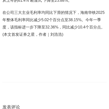
从上年的61.4%“断崖式”下降至25.88%。
在公司三大主业毛利率均同比下滑的情况下，海南华铁2025
年整体毛利率同比减少5.02个百分点至38.15%。今年一季
度，该指标进一步下降至32.36%，同比减少10.4个百分点。
(本文首发证券之星，作者｜刘浩浩)
发表评论