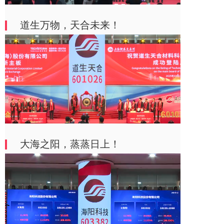
道生万物，天合未来！
大海之阳，蒸蒸日上！