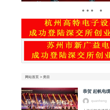
网站首页
>
类目
quanheng