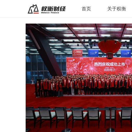
首页
关于权衡