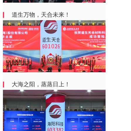
道生万物，天合未来！
大海之阳，蒸蒸日上！