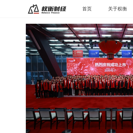
首页
关于权衡