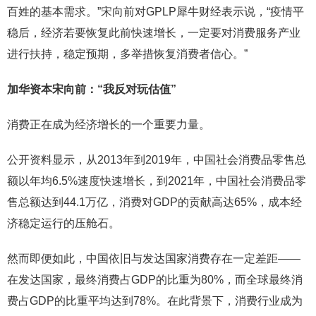
百姓的基本需求。”宋向前对GPLP犀牛财经表示说，“疫情平
稳后，经济若要恢复此前快速增长，一定要对消费服务产业
进行扶持，稳定预期，多举措恢复消费者信心。”
加华资本宋向前：
“我反对玩估值”
消费正在成为经济增长的一个重要力量。
公开资料显示，从2013年到2019年，中国社会消费品零售总
额以年均6.5%速度快速增长，到2021年，中国社会消费品零
售总额达到44.1万亿，消费对GDP的贡献高达65%，成本经
济稳定运行的压舱石。
然而即便如此，中国依旧与发达国家消费存在一定差距——
在发达国家，最终消费占GDP的比重为80%，而全球最终消
费占GDP的比重平均达到78%。在此背景下，消费行业成为