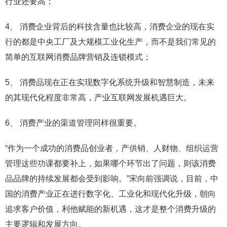
行业还要高；
4、 消费企业背后的科技含量也比较高，消费企业的现在实
行的都是中央工厂及大规模工业化生产，而不是我们常见的
简单的互联网消费品牌营销及连锁模式；
5、 消费品现在正在实现数字化系统升级和智慧制造，未来
的其现代化程度非常高，产业互联网发展机遇巨大。
6、 消费产业的渠道管理同样很重要。
“作为一个成功的消费品创业者，产供销、人财物、组织运营
管理这些功课都要补上，如果哪个环节出了问题，则该消费
品品牌的持续发展都会受到影响。”宋向前强调说，目前，中
国的消费产业正在进行数字化、工业化和现代化升级，朝向
追求客户价值，利他赋能的新机遇，这才是整个消费升级的
主要逻辑和发展方向。