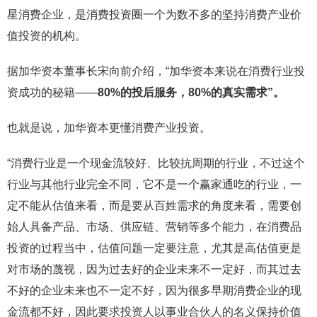
星消费企业，是消费投资圈一个为数不多的坚持消费产业价
值投资的机构。
据加华资本董事长宋向前介绍，“加华资本来说在消费行业投
资成功的秘籍——
80%的投后服务，80%的真实需求”。
也就是说，加华资本更懂消费产业投资。
“消费行业是一个现金流较好、比较抗周期的行业，不过这个
行业与其他行业完全不同，它不是一个赢家通吃的行业，一
定不能从估值来看，而是要从百姓需求的角度来看，需要创
始人具备产品、市场、供应链、营销等多个能力，在消费品
投资的过程当中，估值问题一定要注意，尤其是高估值更是
对市场的蔑视，因为过去好的企业未来不一定好，而其过去
不好的企业未来也不一定不好，因为很多早期消费企业的现
金流都不好，因此要求投资人以事业合伙人的名义保持价值