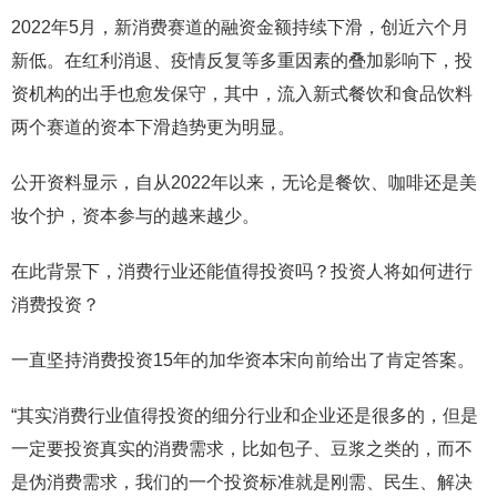
2022年5月，新消费赛道的融资金额持续下滑，创近六个月
新低。在红利消退、疫情反复等多重因素的叠加影响下，投
资机构的出手也愈发保守，其中，流入新式餐饮和食品饮料
两个赛道的资本下滑趋势更为明显。
公开资料显示，自从2022年以来，无论是餐饮、咖啡还是美
妆个护，资本参与的越来越少。
在此背景下，消费行业还能值得投资吗？投资人将如何进行
消费投资？
一直坚持消费投资15年的加华资本宋向前给出了肯定答案。
“其实消费行业值得投资的细分行业和企业还是很多的，但是
一定要投资真实的消费需求，比如包子、豆浆之类的，而不
是伪消费需求，我们的一个投资标准就是刚需、民生、解决