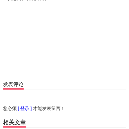
发表评论
您必须
[ 登录 ]
才能发表留言！
相关文章