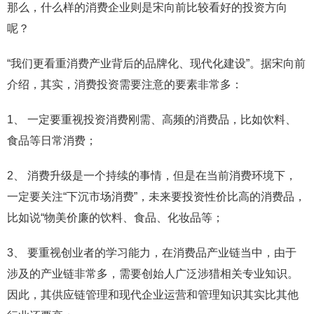
那么，什么样的消费企业则是宋向前比较看好的投资方向
呢？
“我们更看重消费产业背后的品牌化、现代化建设”。据宋向前
介绍，其实，消费投资需要注意的要素非常多：
1、 一定要重视投资消费刚需、高频的消费品，比如饮料、
食品等日常消费；
2、 消费升级是一个持续的事情，但是在当前消费环境下，
一定要关注“下沉市场消费”，未来要投资性价比高的消费品，
比如说“物美价廉的饮料、食品、化妆品等；
3、 要重视创业者的学习能力，在消费品产业链当中，由于
涉及的产业链非常多，需要创始人广泛涉猎相关专业知识。
因此，其供应链管理和现代企业运营和管理知识其实比其他