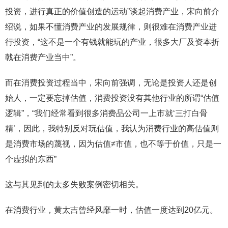
投资，进行真正的价值创造的运动”谈起消费产业，宋向前介
绍说，如果不懂消费产业的发展规律，则很难在消费产业进
行投资，“这不是一个有钱就能玩的产业，很多大厂及资本折
戟在消费产业当中”。
而在消费投资过程当中，宋向前强调，无论是投资人还是创
始人，一定要忘掉估值，消费投资没有其他行业的所谓“估值
逻辑”，“我们经常看到很多消费品公司一上市就‘三打白骨
精’，因此，我特别反对玩估值，我认为消费行业的高估值则
是消费市场的蔑视，因为估值≠市值，也不等于价值，只是一
个虚拟的东西”
这与其见到的太多失败案例密切相关。
在消费行业，黄太吉曾经风靡一时，估值一度达到20亿元。