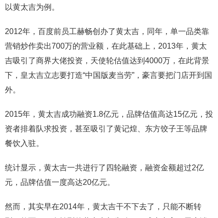
以黄太吉为例。
2012年，百度前员工赫畅创办了黄太吉，同年，单一品类靠
营销炒作卖出700万的营业额，在此基础上，2013年，黄太
吉吸引了商界大佬投资，天使轮估值达到4000万，在此背景
下，皇太吉立志要打造“中国版麦当劳”，豪言要把门店开到国
外。
2015年，黄太吉成功融资1.8亿元，品牌估值高达15亿元，投
资者排着队求投资，甚至吸引了黄记煌、东方饺子王等品牌
餐饮入驻。
统计显示，黄太吉一共进行了四轮融资，融资金额超过2亿
元，品牌估值一度高达20亿元。
然而，其实早在2014年，黄太吉干不下去了，只能不断转