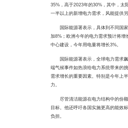
35%，高于2023年的30%，其中
一半以上的新增电力需求，风能提供另
国际能源署表示，具体到不同国家和
加8%；欧洲今年的电力需求预计将增长
中心建设，今年用电量将增长3%。
国际能源署表示，全球电力需求飙升
端气候事件如热浪给电力系统带来的
需求增长的重要因素。特别是今年上
力。
尽管清洁能源在电力结构中的份额持
目标。他还呼吁各国实施更高的能效
负担。