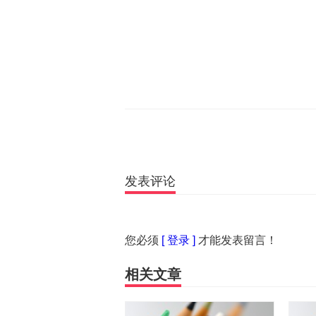
发表评论
您必须
[ 登录 ]
才能发表留言！
相关文章