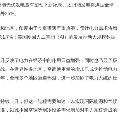
，太阳能光伏发电量有望创下新纪录。太阳能发电将满足全球
外25%。
地区，印度由于今夏遭遇严重热浪，预计电力需求将增
1.7%；美国则因人工智能（AI）的发展推动大规模数据
反映了电力在经济中的作用日益增强，同时也凸显了极
挑战。在世界许多地区，空调使用量的增加已成为推动电力
半年，全球多个地区遭遇热浪，进一步加剧了电力系统的压
续上升，但这一过程需要加速，以实现国际能源和气候
标准，以减少因空调等制冷设备需求增加对电力系统造成的