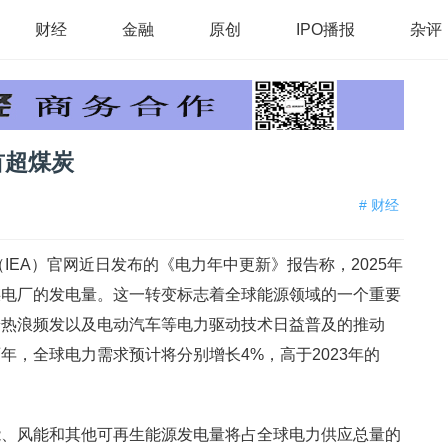
财经
金融
原创
IPO播报
杂评
首超煤炭
# 财经
IEA）官网近日发布的《电力年中更新》报告称，2025年
煤电厂的发电量。这一转变标志着全球能源领域的一个重要
端热浪频发以及电动汽车等电力驱动技术日益普及的推动
年，全球电力需求预计将分别增长4%，高于2023年的
风能和其他可再生能源发电量将占全球电力供应总量的